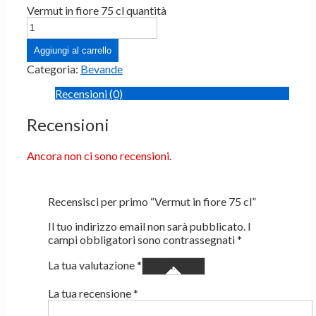
Vermut in fiore 75 cl quantità
Aggiungi al carrello
Categoria:
Bevande
Recensioni (0)
Recensioni
Ancora non ci sono recensioni.
Recensisci per primo “Vermut in fiore 75 cl”
Il tuo indirizzo email non sarà pubblicato.
I
campi obbligatori sono contrassegnati
*
La tua valutazione
*
La tua recensione
*