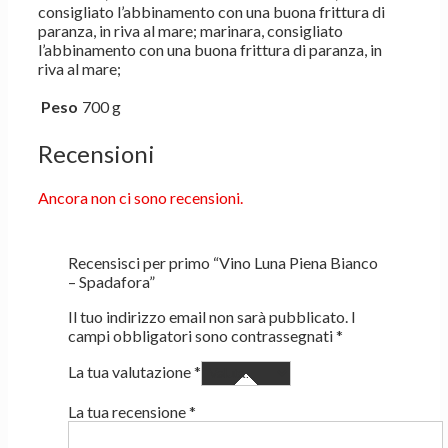
consigliato l’abbinamento con una buona frittura di
paranza, in riva al mare; marinara, consigliato
l’abbinamento con una buona frittura di paranza, in
riva al mare;
Peso
700 g
Recensioni
Ancora non ci sono recensioni.
Recensisci per primo “Vino Luna Piena Bianco
– Spadafora”
Il tuo indirizzo email non sarà pubblicato.
I
campi obbligatori sono contrassegnati
*
La tua valutazione
*
La tua recensione
*