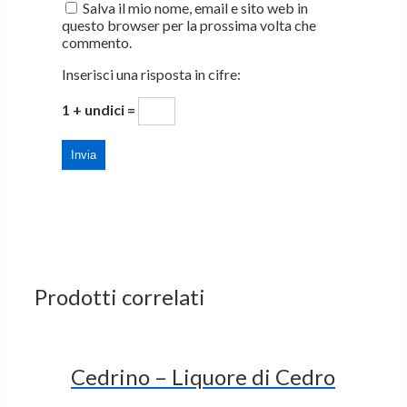
Salva il mio nome, email e sito web in
questo browser per la prossima volta che
commento.
Inserisci una risposta in cifre:
1 + undici =
Prodotti correlati
Cedrino – Liquore di Cedro