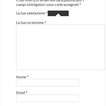
campi obbligatori sono contrassegnati
*
La tua valutazione
*
La tua recensione
*
Nome
*
Email
*